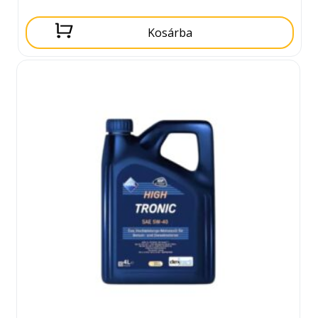
Kosárba