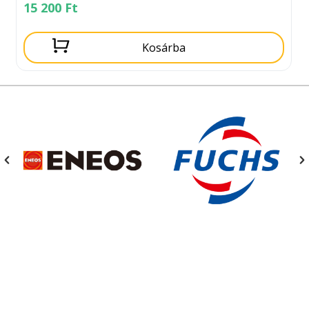
15 200
Ft
Kosárba