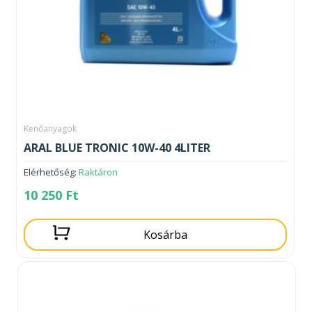
Kenőanyagok
ARAL BLUE TRONIC 10W-40 4LITER
Elérhetőség:
Raktáron
10 250
Ft
Kosárba