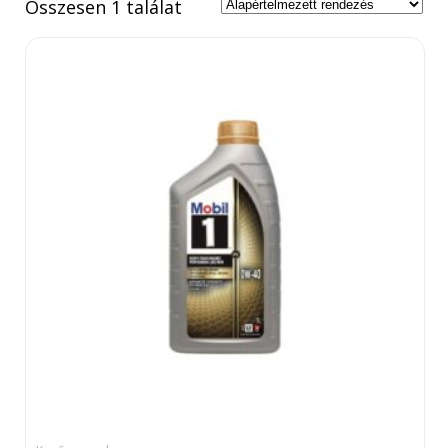
Összesen 1 találat