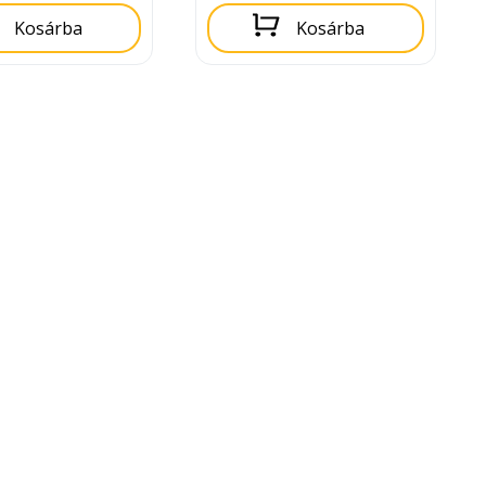
Kosárba
Kosárba