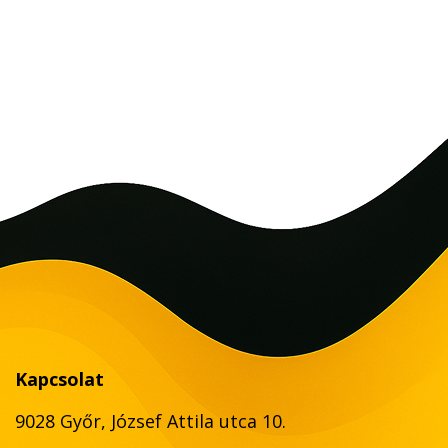
Kapcsolat
9028 Győr, József Attila utca 10.