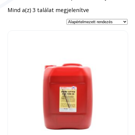
Mind a(z) 3 találat megjelenítve