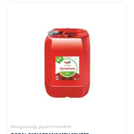
Mezőgazdasági gépjármű termékek