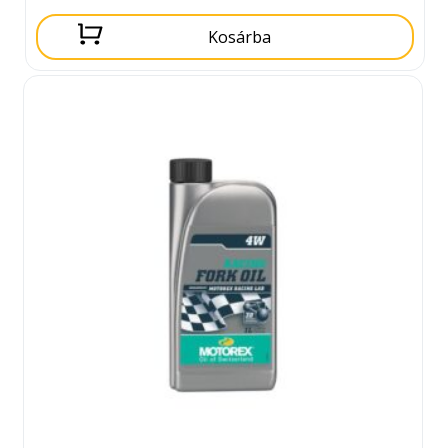
Kosárba