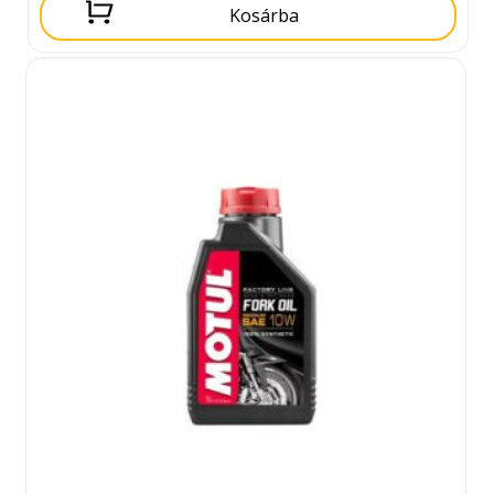
Kosárba