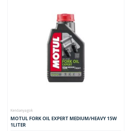
Kenőanyagok
MOTUL FORK OIL EXPERT MEDIUM/HEAVY 15W
1LITER