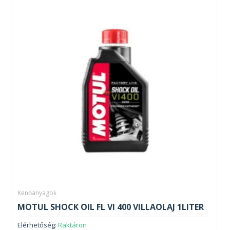
Kenőanyagok
MOTUL SHOCK OIL FL VI 400 VILLAOLAJ 1LITER
Elérhetőség:
Raktáron