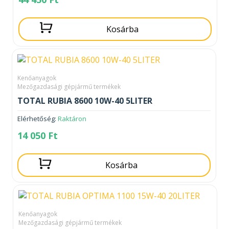
Kosárba
Kenőanyagok
Mezőgazdasági gépjármű termékek
TOTAL RUBIA 8600 10W-40 5LITER
Elérhetőség:
Raktáron
14 050
Ft
Kosárba
Kenőanyagok
Mezőgazdasági gépjármű termékek