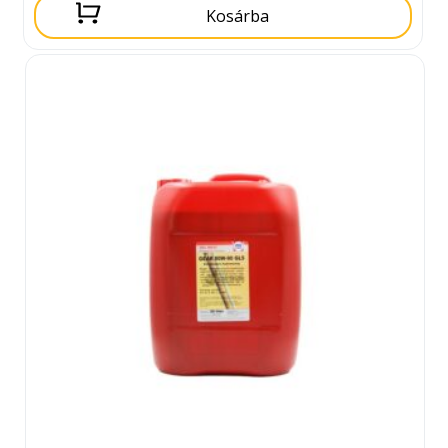
Kosárba