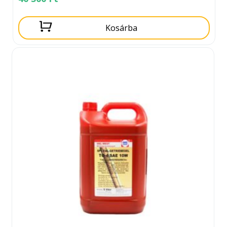
Kosárba