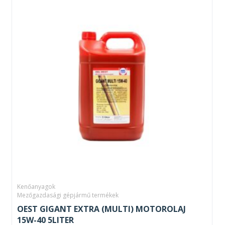
Kenőanyagok
Mezőgazdasági gépjármű termékek
OEST GIGANT EXTRA (MULTI) MOTOROLAJ
15W-40 5LITER