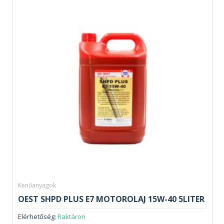
Kenőanyagok
OEST SHPD PLUS E7 MOTOROLAJ 15W-40 5LITER
Elérhetőség:
Raktáron