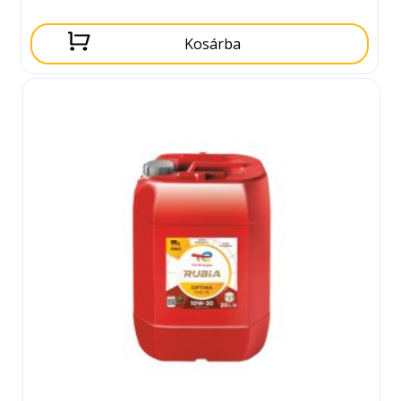
Kosárba