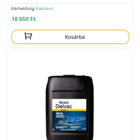
Elérhetőség:
Raktáron
18 650
Ft
Kosárba