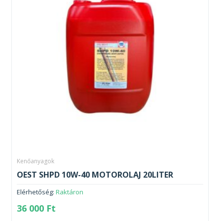
Kenőanyagok
OEST SHPD 10W-40 MOTOROLAJ 20LITER
Elérhetőség:
Raktáron
36 000
Ft