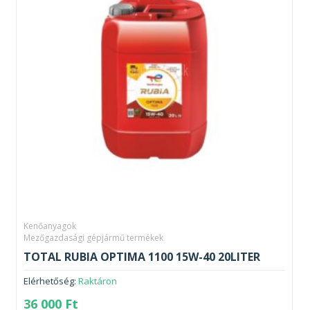
Kenőanyagok
Mezőgazdasági gépjármű termékek
TOTAL RUBIA OPTIMA 1100 15W-40 20LITER
Elérhetőség:
Raktáron
36 000
Ft