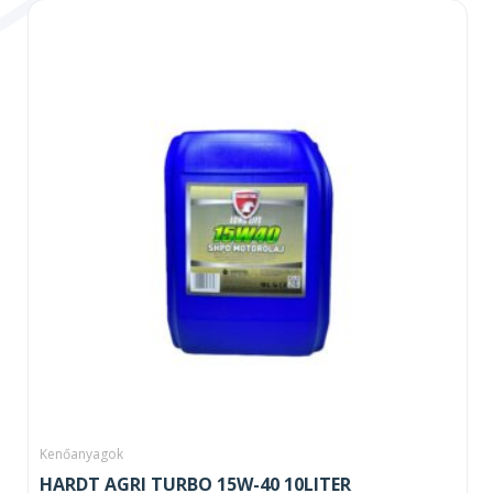
Kenőanyagok
HARDT AGRI TURBO 15W-40 10LITER