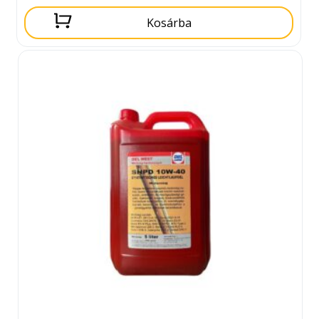
Kosárba