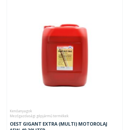
Kenőanyagok
Mezőgazdasági gépjármű termékek
OEST GIGANT EXTRA (MULTI) MOTOROLAJ