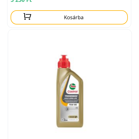
Kosárba