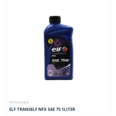
Kenőanyagok
ELF TRANSELF NFX SAE 75 1LITER