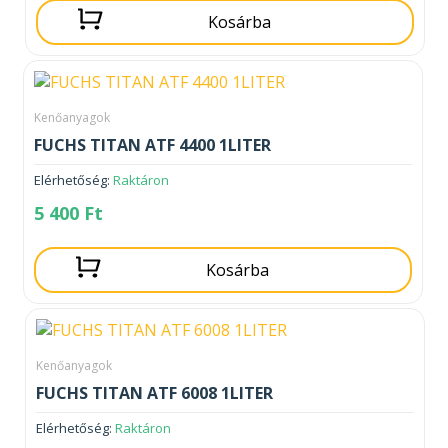
Kosárba
Kenőanyagok
FUCHS TITAN ATF 4400 1LITER
Elérhetőség:
Raktáron
5 400
Ft
Kosárba
Kenőanyagok
FUCHS TITAN ATF 6008 1LITER
Elérhetőség:
Raktáron