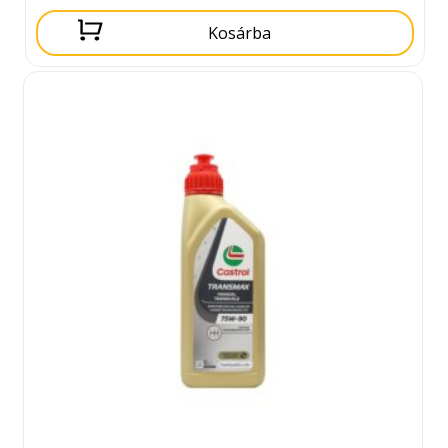
Kosárba