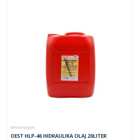
Kenőanyagok
OEST HLP-46 HIDRAULIKA OLAJ 20LITER