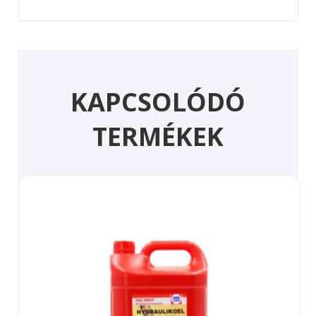
KAPCSOLÓDÓ
TERMÉKEK