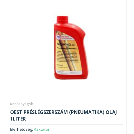
Kenőanyagok
OEST PRÉSLÉGSZERSZÁM (PNEUMATIKA) OLAJ
1LITER
Elérhetőség:
Raktáron