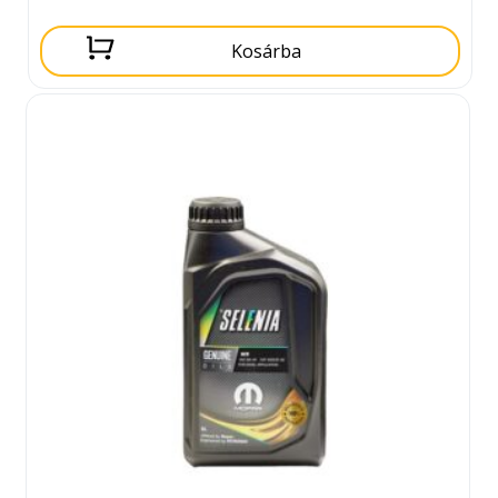
Kosárba