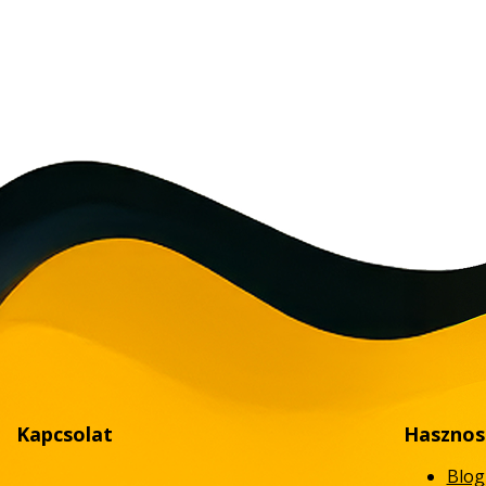
Kapcsolat
Hasznos
Blog