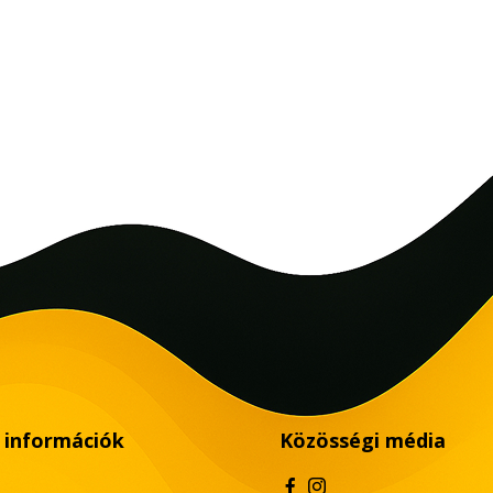
 információk
Közösségi média