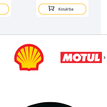
Kosárba