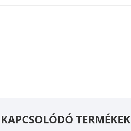
KAPCSOLÓDÓ TERMÉKEK