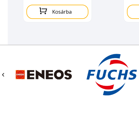
Kosárba