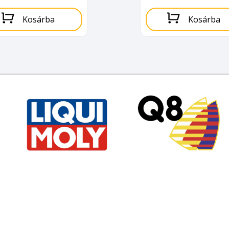
Kosárba
Kosárba