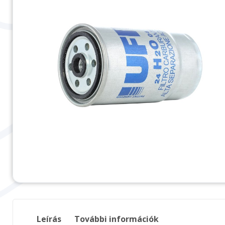
Leírás
További információk