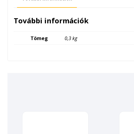
További információk
Tömeg
0,3 kg