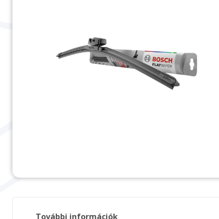
További információk