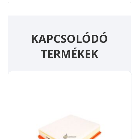
KAPCSOLÓDÓ
TERMÉKEK