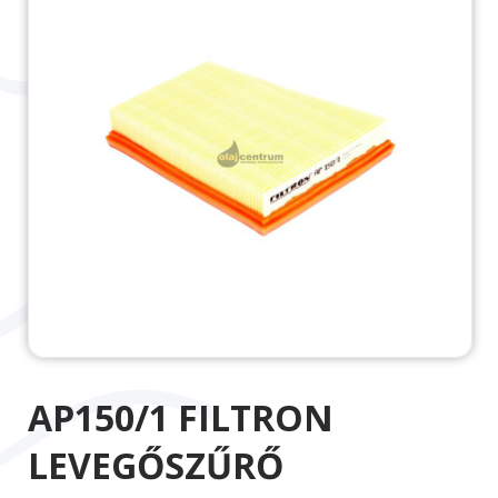
AP150/1 FILTRON
LEVEGŐSZŰRŐ