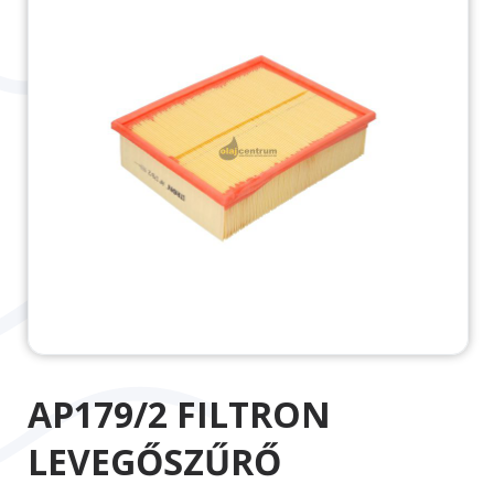
AP179/2 FILTRON
LEVEGŐSZŰRŐ