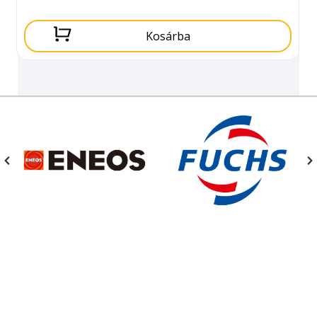
Kosárba