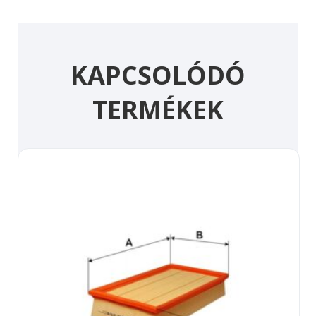
KAPCSOLÓDÓ
TERMÉKEK