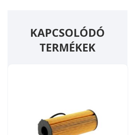
KAPCSOLÓDÓ
TERMÉKEK