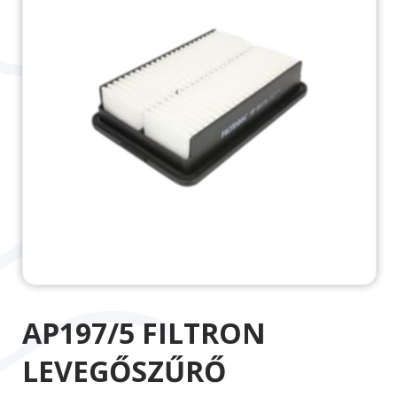
AP197/5 FILTRON
LEVEGŐSZŰRŐ