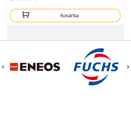
Kosárba