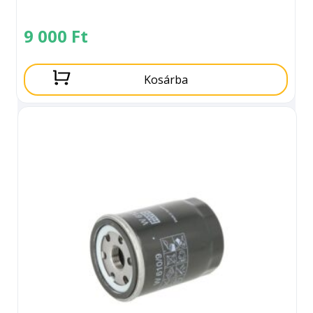
9 000
Ft
Kosárba