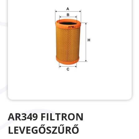
AR349 FILTRON
LEVEGŐSZŰRŐ