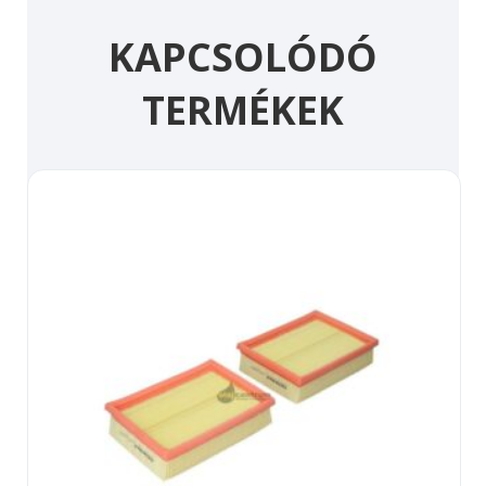
KAPCSOLÓDÓ
TERMÉKEK