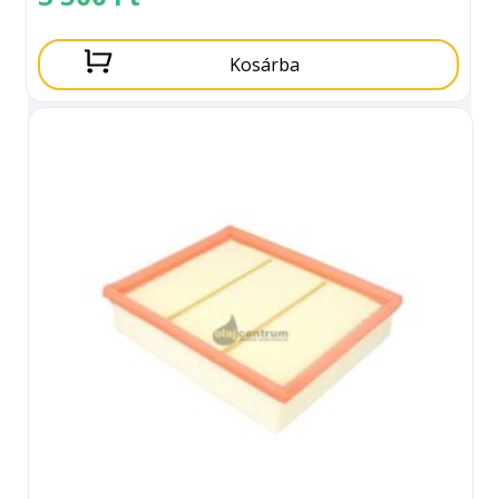
Kosárba