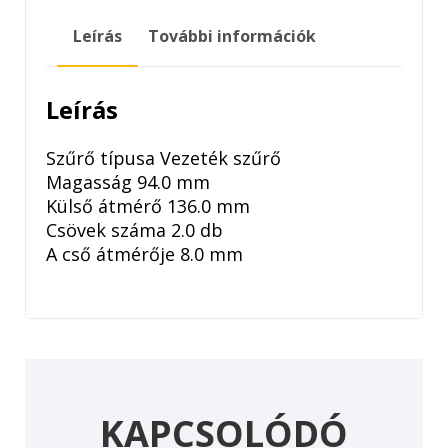
Leírás
További információk
Leírás
Szűrő típusa Vezeték szűrő
Magasság 94.0 mm
Külső átmérő 136.0 mm
Csövek száma 2.0 db
A cső átmérője 8.0 mm
KAPCSOLÓDÓ