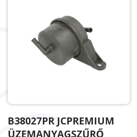
B38027PR JCPREMIUM
ÜZEMANYAGSZŰRŐ