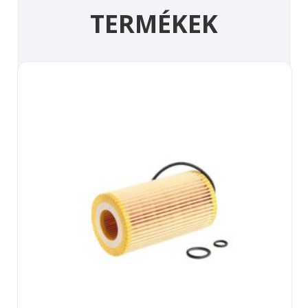
TERMÉKEK