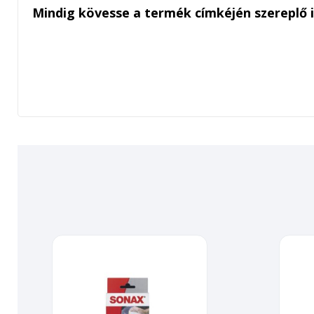
Mindig kövesse a termék címkéjén szereplő 