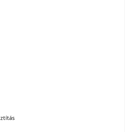
ztítás