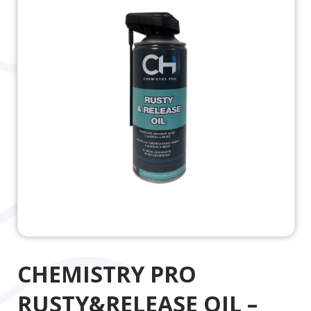
CHEMISTRY PRO
RUSTY&RELEASE OIL –