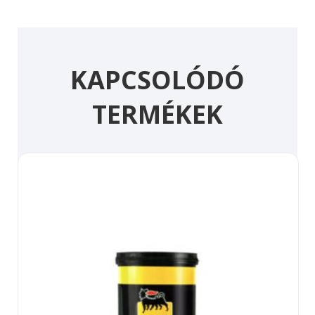
KAPCSOLÓDÓ
TERMÉKEK