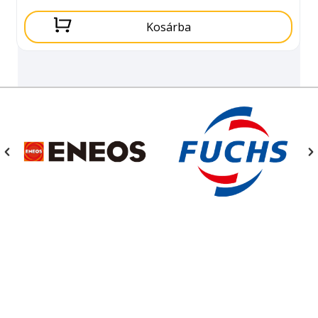
Kosárba