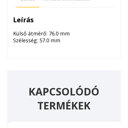
Leírás
Külső átmérő: 76.0 mm
Szélesség: 57.0 mm
KAPCSOLÓDÓ
TERMÉKEK