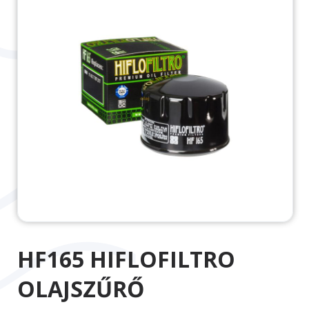
HF165 HIFLOFILTRO
OLAJSZŰRŐ