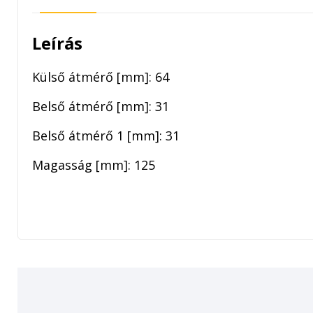
Leírás
Külső átmérő [mm]: 64
Belső átmérő [mm]: 31
Belső átmérő 1 [mm]: 31
Magasság [mm]: 125