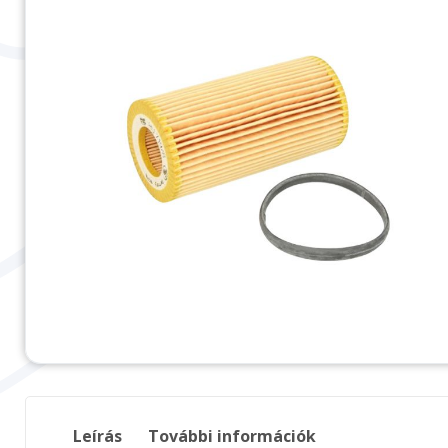
Leírás
További információk