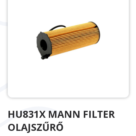
HU831X MANN FILTER
OLAJSZŰRŐ