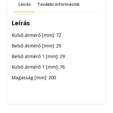
mennyiség
Leírás
További információk
Leírás
Külső átmérő [mm]: 72
Belső átmérő [mm]: 29
Belső átmérő 1 [mm]: 29
Külső átmérő 1 [mm]: 76
Magasság [mm]: 200