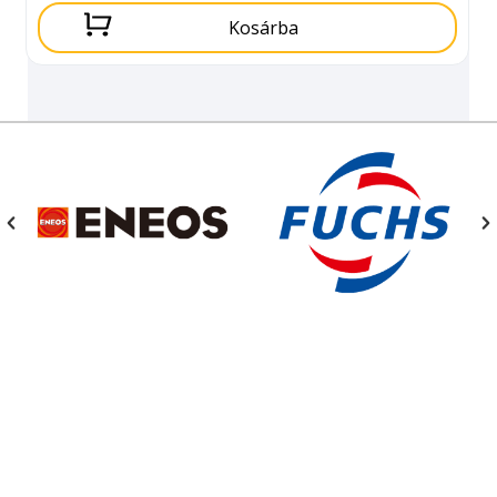
Kosárba