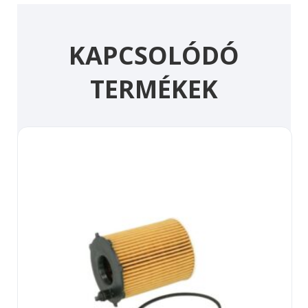
KAPCSOLÓDÓ
TERMÉKEK