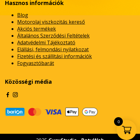
Hasznos információk
Blog
Motorolaj viszkozitás kereső
Akciós termékek
Általános Szerződési Feltételek
Adatvédelmi Tájékoztató
Elállási, felmondási nyilatkozat
Fizetési és szállítási információk
Fogyasztóbarát
Közösségi média
0