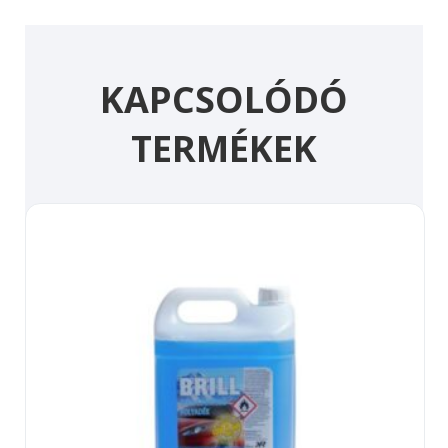
KAPCSOLÓDÓ
TERMÉKEK