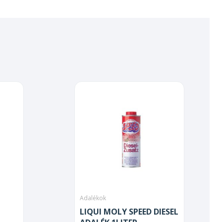
Adalékok
LIQUI MOLY SPEED DIESEL