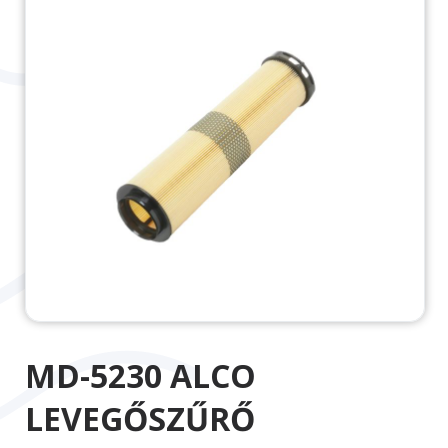
MD-5230 ALCO
LEVEGŐSZŰRŐ