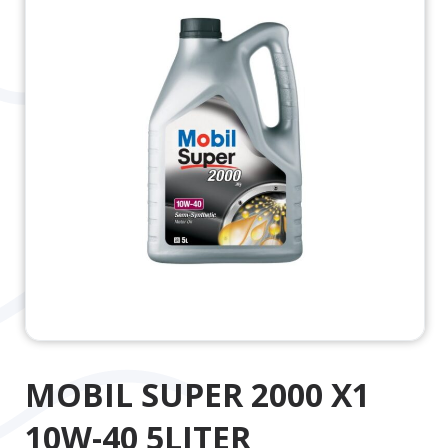
MOBIL SUPER 2000 X1
10W-40 5LITER