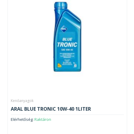
Kenőanyagok
ARAL BLUE TRONIC 10W-40 1LITER
Elérhetőség:
Raktáron