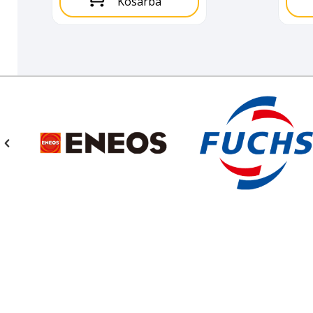
Kosárba