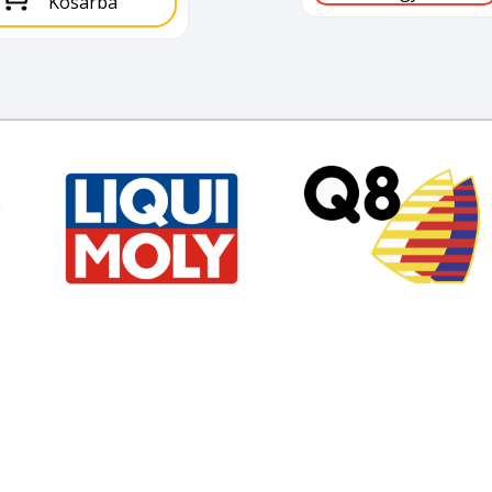
Kosárba