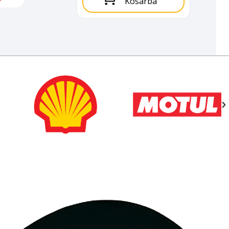
Kosárba