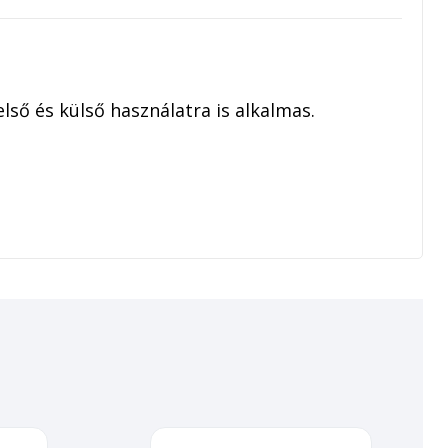
ső és külső használatra is alkalmas.