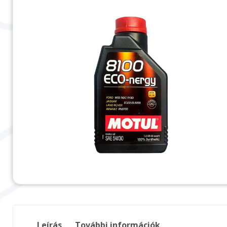
Leírás
További információk