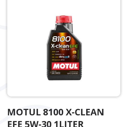
MOTUL 8100 X-CLEAN
EFE 5W-30 1LITER