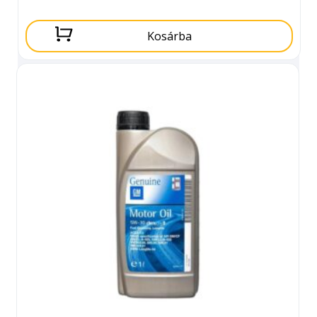
Kosárba