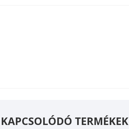
KAPCSOLÓDÓ TERMÉKEK