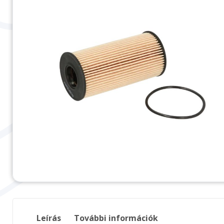
Leírás
További információk