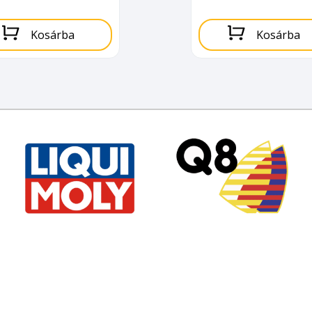
Kosárba
Kosárba