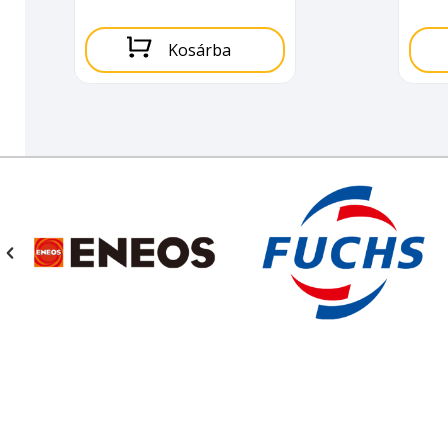
Kosárba