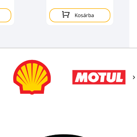
Kosárba