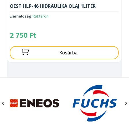
OEST HLP-46 HIDRAULIKA OLAJ 1LITER
Elérhetőség:
Raktáron
2 750
Ft
Kosárba