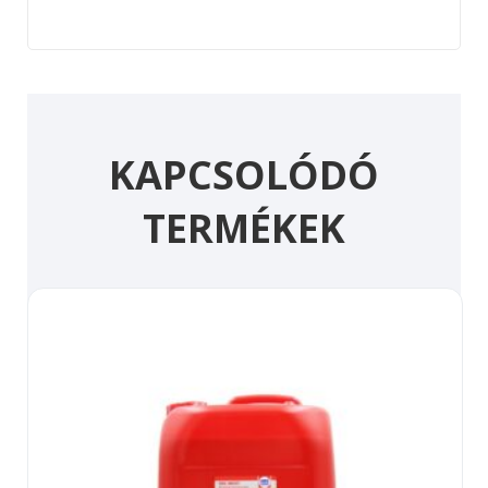
KAPCSOLÓDÓ
TERMÉKEK