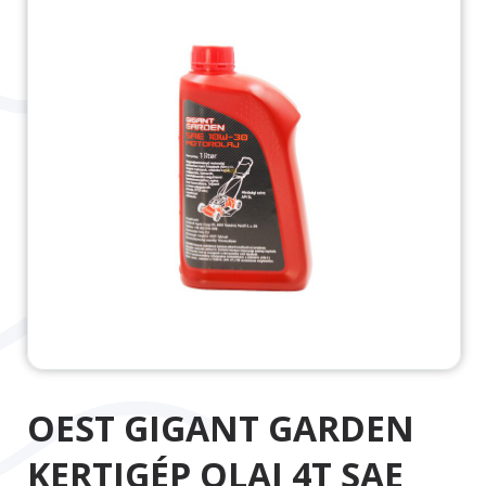
OEST GIGANT GARDEN
KERTIGÉP OLAJ 4T SAE