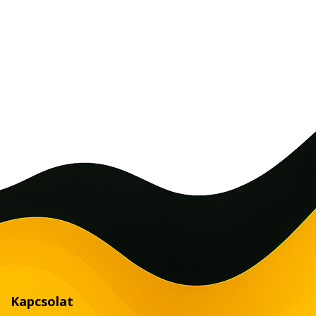
Kapcsolat