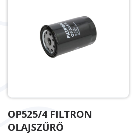
OP525/4 FILTRON
OLAJSZŰRŐ