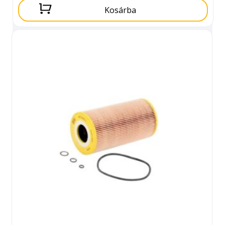
Kosárba