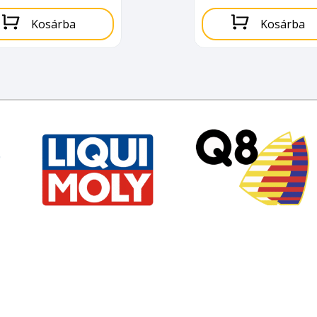
Kosárba
Kosárba