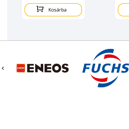
Kosárba