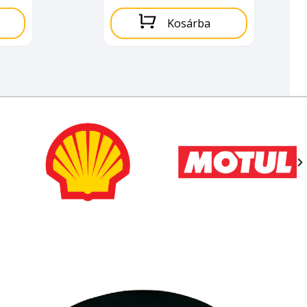
Kosárba