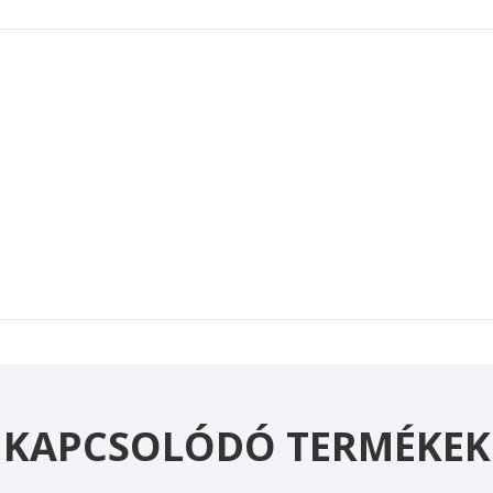
KAPCSOLÓDÓ TERMÉKEK