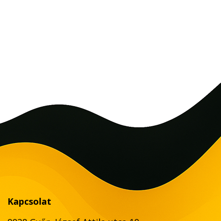
Kapcsolat