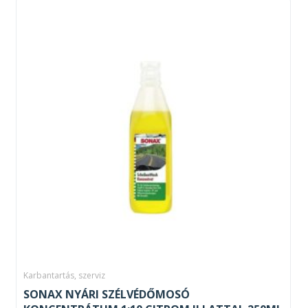
Karbantartás, szerviz
SONAX NYÁRI SZÉLVÉDŐMOSÓ