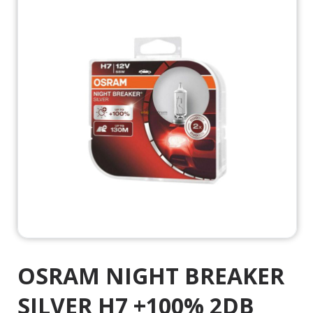
OSRAM NIGHT BREAKER
SILVER H7 +100% 2DB