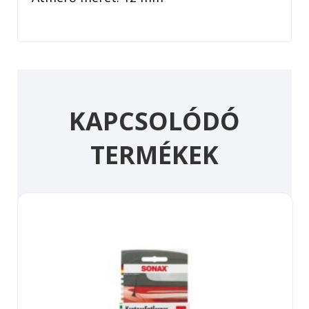
KAPCSOLÓDÓ
TERMÉKEK