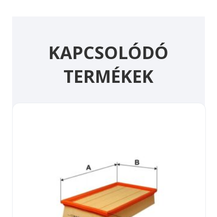
KAPCSOLÓDÓ
TERMÉKEK