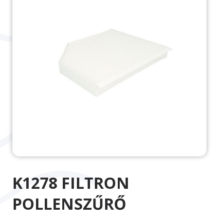
K1278 FILTRON
POLLENSZŰRŐ