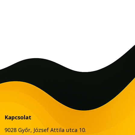
Kapcsolat
9028 Győr, József Attila utca 10.