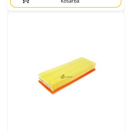
Kosárba