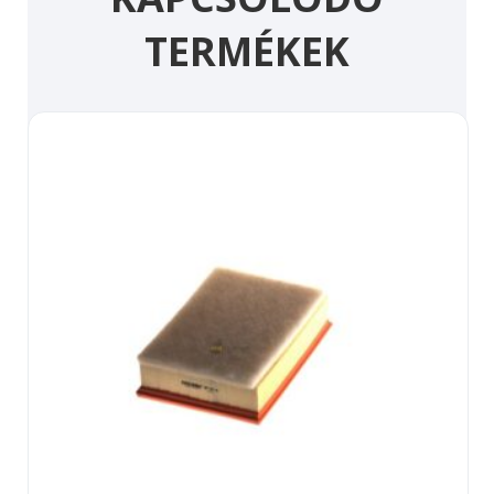
TERMÉKEK