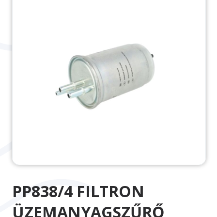
PP838/4 FILTRON
ÜZEMANYAGSZŰRŐ