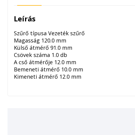
Leírás
Szűrő típusa Vezeték szűrő
Magasság 120.0 mm
Külső átmérő 91.0 mm
Csövek száma 1.0 db
A cső átmérője 12.0 mm
Bemeneti átmérő 10.0 mm
Kimeneti átmérő 12.0 mm