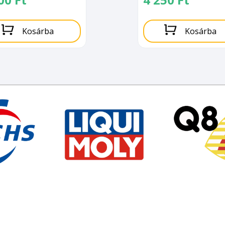
Kosárba
Kosárba