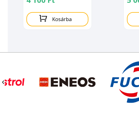
Kosárba