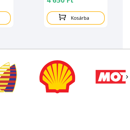
Kosárba