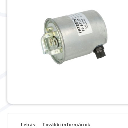
Leírás
További információk