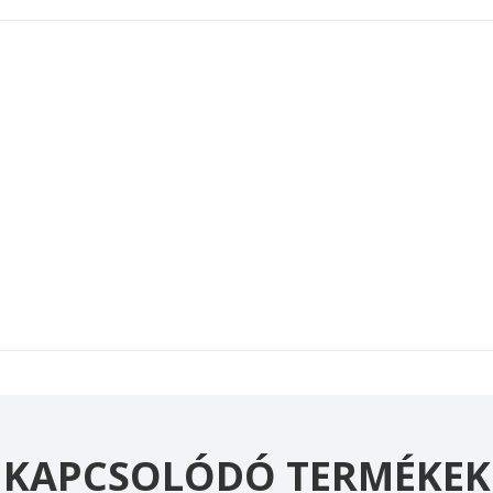
KAPCSOLÓDÓ TERMÉKEK