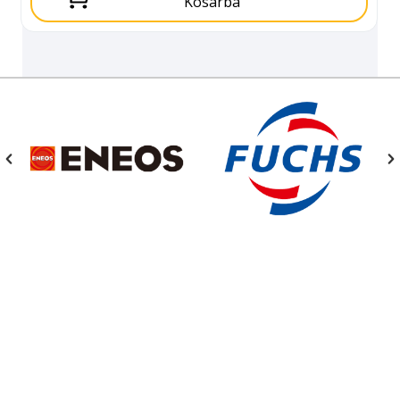
Kosárba