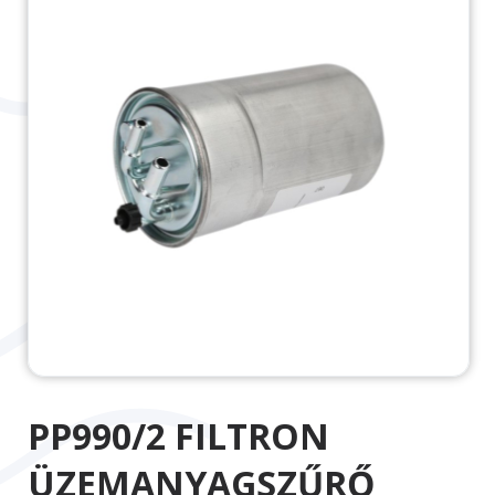
PP990/2 FILTRON
ÜZEMANYAGSZŰRŐ