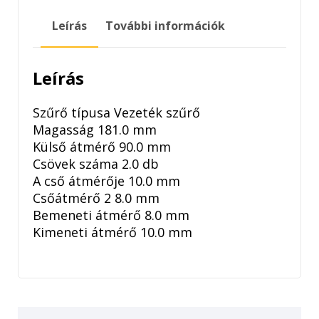
Leírás
További információk
Leírás
Szűrő típusa Vezeték szűrő
Magasság 181.0 mm
Külső átmérő 90.0 mm
Csövek száma 2.0 db
A cső átmérője 10.0 mm
Csőátmérő 2 8.0 mm
Bemeneti átmérő 8.0 mm
Kimeneti átmérő 10.0 mm