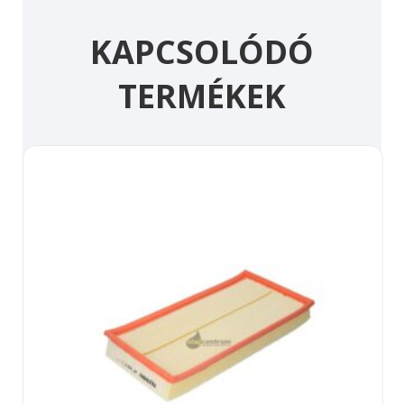
KAPCSOLÓDÓ
TERMÉKEK