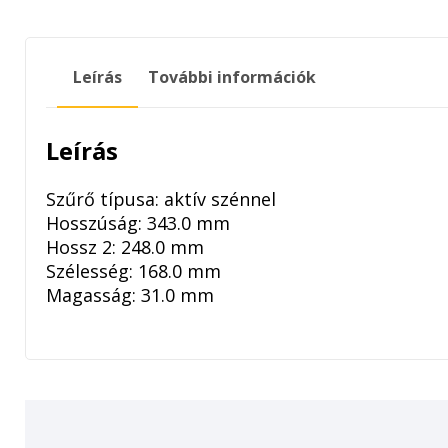
Leírás
További információk
Leírás
Szűrő típusa: aktív szénnel
Hosszúság: 343.0 mm
Hossz 2: 248.0 mm
Szélesség: 168.0 mm
Magasság: 31.0 mm