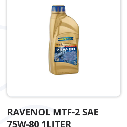
RAVENOL MTF-2 SAE
75W-80 1LITER