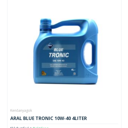
Kenőanyagok
ARAL BLUE TRONIC 10W-40 4LITER