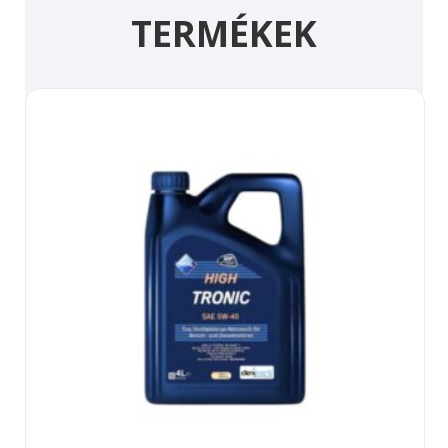
TERMÉKEK