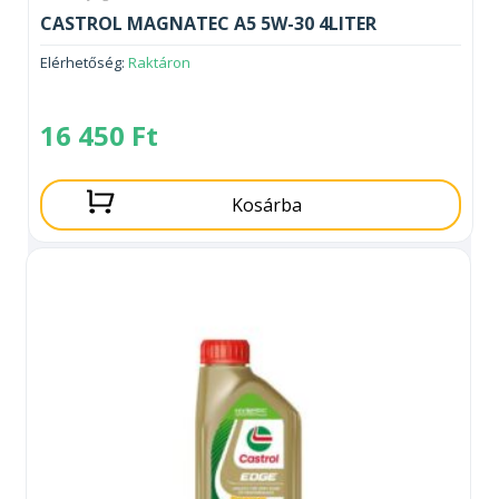
CASTROL MAGNATEC A5 5W-30 4LITER
Elérhetőség:
Raktáron
16 450
Ft
Kosárba