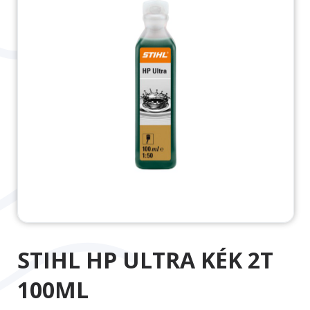
STIHL HP ULTRA KÉK 2T
100ML