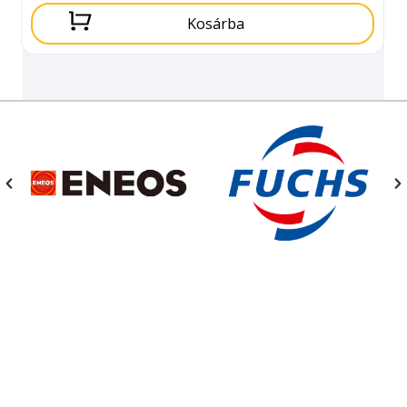
Kosárba