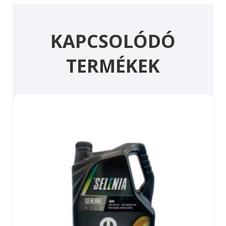
KAPCSOLÓDÓ
TERMÉKEK