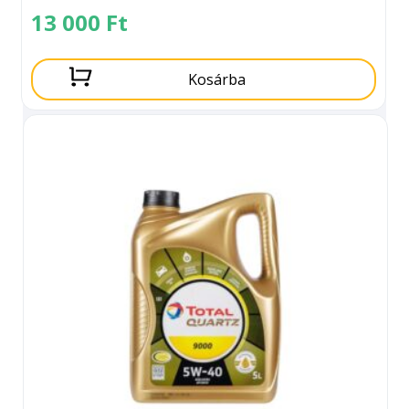
13 000
Ft
Kosárba