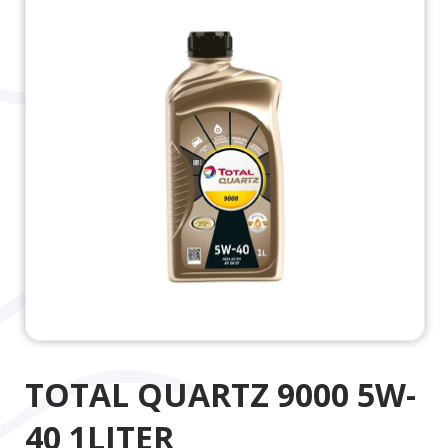
TOTAL QUARTZ 9000 5W-
40 1LITER