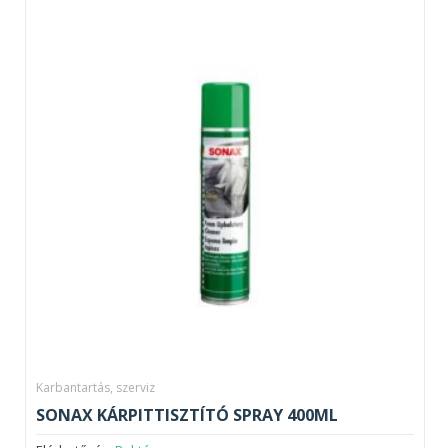
Karbantartás, szerviz
SONAX KÁRPITTISZTÍTÓ SPRAY 400ML