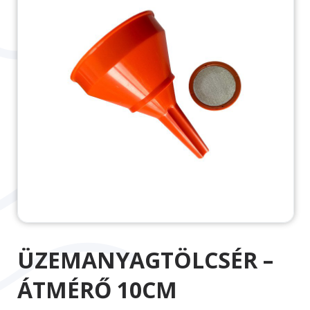
ÜZEMANYAGTÖLCSÉR –
ÁTMÉRŐ 10CM