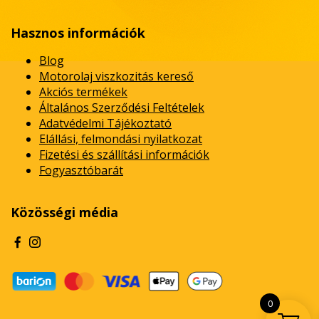
Hasznos információk
Blog
Motorolaj viszkozitás kereső
Akciós termékek
Általános Szerződési Feltételek
Adatvédelmi Tájékoztató
Elállási, felmondási nyilatkozat
Fizetési és szállítási információk
Fogyasztóbarát
Közösségi média
0