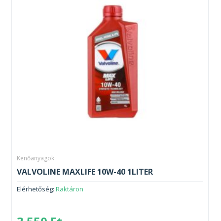
Kenőanyagok
VALVOLINE MAXLIFE 10W-40 1LITER
Elérhetőség:
Raktáron