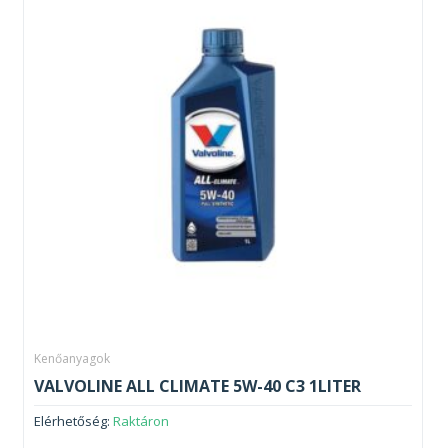
Kenőanyagok
VALVOLINE ALL CLIMATE 5W-40 C3 1LITER
Elérhetőség:
Raktáron