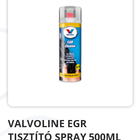
VALVOLINE EGR
TISZTÍTÓ SPRAY 500ML