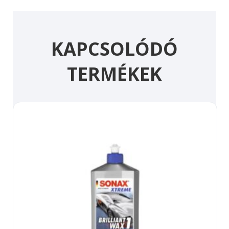
KAPCSOLÓDÓ
TERMÉKEK