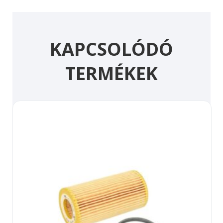
KAPCSOLÓDÓ
TERMÉKEK