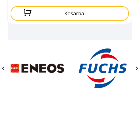
Kosárba