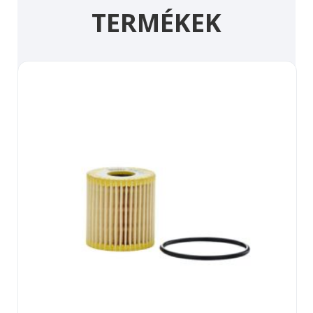
TERMÉKEK