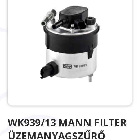
WK939/13 MANN FILTER
ÜZEMANYAGSZŰRŐ