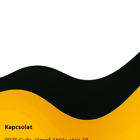
Kapcsolat