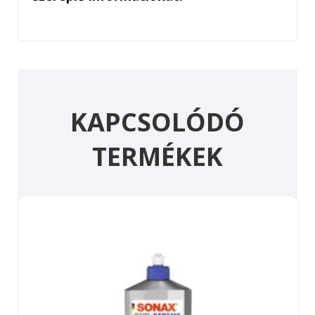
KAPCSOLÓDÓ
TERMÉKEK