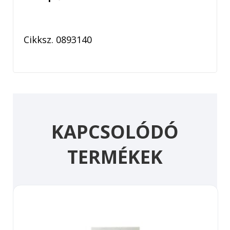
Cikksz. 0893140
KAPCSOLÓDÓ
TERMÉKEK