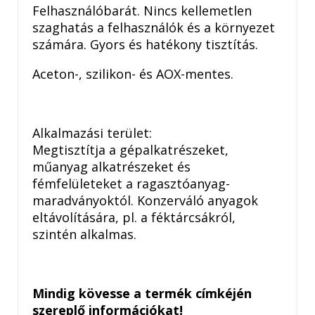
Felhasználóbarát. Nincs kellemetlen
szaghatás a felhasználók és a környezet
számára. Gyors és hatékony tisztítás.
Aceton-, szilikon- és AOX-mentes.
Alkalmazási terület:
Megtisztítja a gépalkatrészeket,
műanyag alkatrészeket és
fémfelületeket a ragasztóanyag-
maradványoktól. Konzerváló anyagok
eltávolítására, pl. a féktárcsákról,
szintén alkalmas.
Mindig kövesse a termék címkéjén
szereplő információkat!