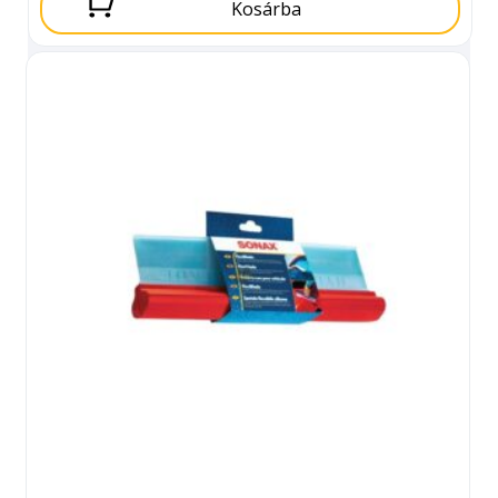
Kosárba