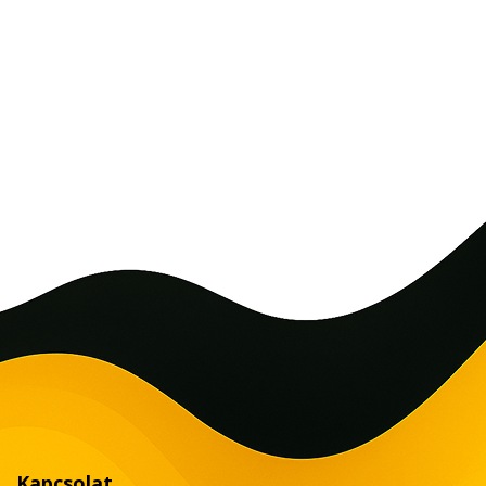
Kapcsolat