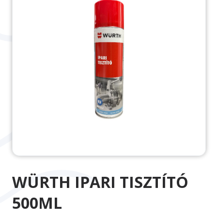
WÜRTH IPARI TISZTÍTÓ
500ML